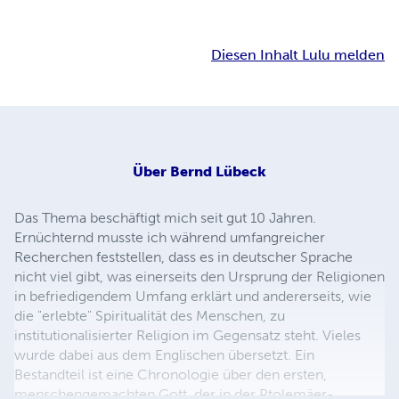
Diesen Inhalt Lulu melden
Über
Bernd Lübeck
Das Thema beschäftigt mich seit gut 10 Jahren.
Ernüchternd musste ich während umfangreicher
Recherchen feststellen, dass es in deutscher Sprache
nicht viel gibt, was einerseits den Ursprung der Religionen
in befriedigendem Umfang erklärt und andererseits, wie
die "erlebte" Spiritualität des Menschen, zu
institutionalisierter Religion im Gegensatz steht. Vieles
wurde dabei aus dem Englischen übersetzt. Ein
Bestandteil ist eine Chronologie über den ersten,
menschengemachten Gott, der in der Ptolemäer-