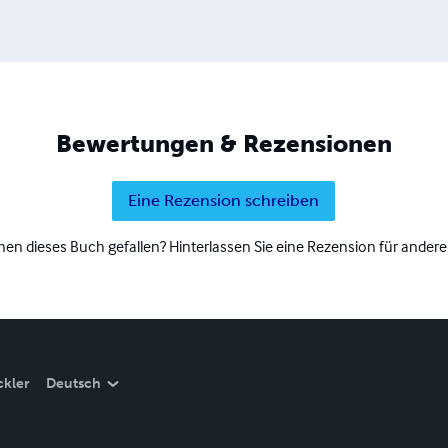
Bewertungen & Rezensionen
Eine Rezension schreiben
nen dieses Buch gefallen? Hinterlassen Sie eine Rezension für andere
ckler
Deutsch