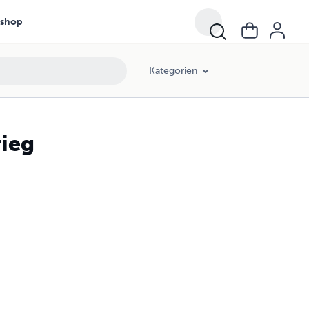
shop
Kategorien
ieg