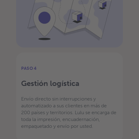
PASO 4
Gestión logística
Envío directo sin interrupciones y
automatizado a sus clientes en más de
200 países y territorios. Lulu se encarga de
toda la impresión, encuadernación,
empaquetado y envío por usted.