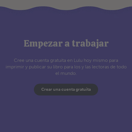
Empezar a trabajar
Cree una cuenta gratuita en Lulu hoy mismo para
imprimir y publicar su libro para los y las lectoras de todo
el mundo.
Crear una cuenta gratuita