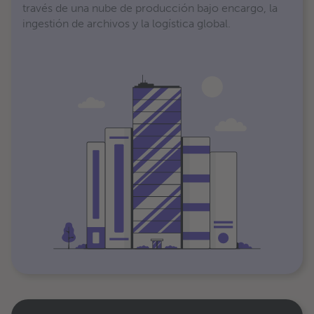
través de una nube de producción bajo encargo, la
ingestión de archivos y la logística global.