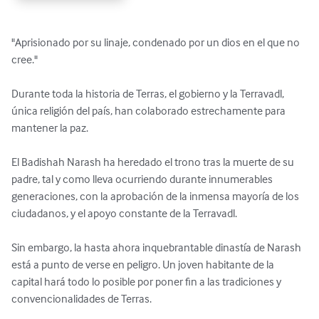
"Aprisionado por su linaje, condenado por un dios en el que no 
cree."

Durante toda la historia de Terras, el gobierno y la Terravadl, 
única religión del país, han colaborado estrechamente para 
mantener la paz.

El Badishah Narash ha heredado el trono tras la muerte de su 
padre, tal y como lleva ocurriendo durante innumerables 
generaciones, con la aprobación de la inmensa mayoría de los 
ciudadanos, y el apoyo constante de la Terravadl.

Sin embargo, la hasta ahora inquebrantable dinastía de Narash 
está a punto de verse en peligro. Un joven habitante de la 
capital hará todo lo posible por poner fin a las tradiciones y 
convencionalidades de Terras.
