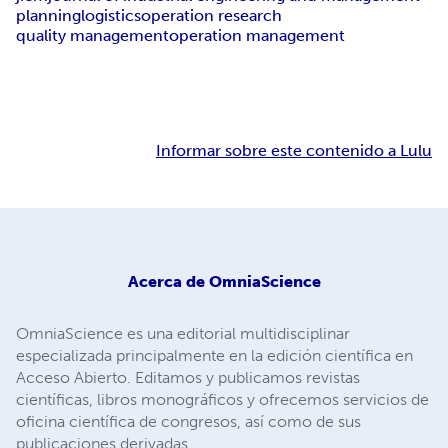
planning
logistics
operation research
quality management
operation management
Informar sobre este contenido a Lulu
Acerca de
OmniaScience
OmniaScience es una editorial multidisciplinar
especializada principalmente en la edición científica en
Acceso Abierto. Editamos y publicamos revistas
científicas, libros monográficos y ofrecemos servicios de
oficina científica de congresos, así como de sus
publicaciones derivadas.