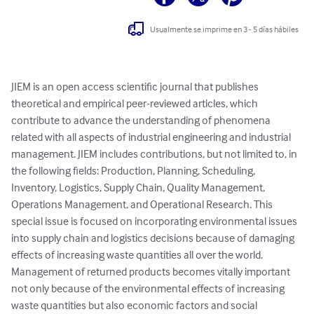
Usualmente se imprime en 3 - 5 días hábiles
JIEM is an open access scientific journal that publishes 
theoretical and empirical peer-reviewed articles, which 
contribute to advance the understanding of phenomena 
related with all aspects of industrial engineering and industrial 
management. JIEM includes contributions, but not limited to, in 
the following fields: Production, Planning, Scheduling, 
Inventory, Logistics, Supply Chain, Quality Management, 
Operations Management, and Operational Research. This 
special issue is focused on incorporating environmental issues 
into supply chain and logistics decisions because of damaging 
effects of increasing waste quantities all over the world. 
Management of returned products becomes vitally important 
not only because of the environmental effects of increasing 
waste quantities but also economic factors and social 