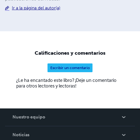
Ir a la página del autor(a)
Calificaciones y comentarios
Escribir un comentario
¿Le ha encantado este libro? ¡Deje un comentario
para otros lectores y lectoras!
Nuestro equipo
Acerca de nosotros
Noticias