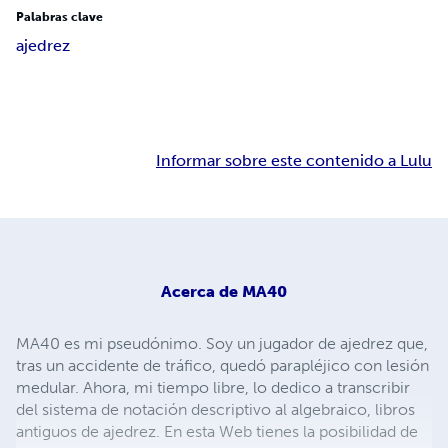
Palabras clave
ajedrez
Informar sobre este contenido a Lulu
Acerca de
MA40
MA40 es mi pseudónimo. Soy un jugador de ajedrez que,
tras un accidente de tráfico, quedó parapléjico con lesión
medular. Ahora, mi tiempo libre, lo dedico a transcribir
del sistema de notación descriptivo al algebraico, libros
antiguos de ajedrez. En esta Web tienes la posibilidad de