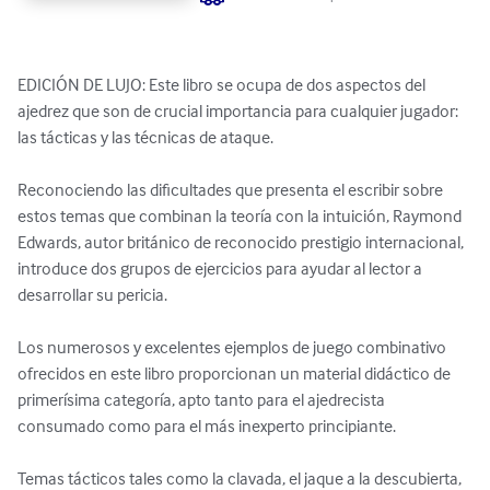
EDICIÓN DE LUJO: Este libro se ocupa de dos aspectos del 
ajedrez que son de crucial importancia para cualquier jugador: 
las tácticas y las técnicas de ataque.

Reconociendo las dificultades que presenta el escribir sobre 
estos temas que combinan la teoría con la intuición, Raymond 
Edwards, autor británico de reconocido prestigio internacional, 
introduce dos grupos de ejercicios para ayudar al lector a 
desarrollar su pericia.

Los numerosos y excelentes ejemplos de juego combinativo 
ofrecidos en este libro proporcionan un material didáctico de 
primerísima categoría, apto tanto para el ajedrecista 
consumado como para el más inexperto principiante.

Temas tácticos tales como la clavada, el jaque a la descubierta, 