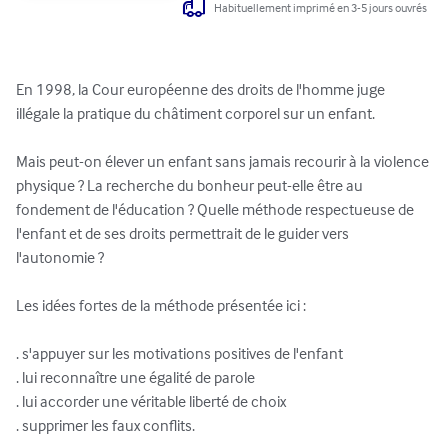
Habituellement imprimé en 3-5 jours ouvrés
En 1998, la Cour européenne des droits de l'homme juge 
illégale la pratique du châtiment corporel sur un enfant.

Mais peut-on élever un enfant sans jamais recourir à la violence 
physique ? La recherche du bonheur peut-elle être au 
fondement de l'éducation ? Quelle méthode respectueuse de 
l'enfant et de ses droits permettrait de le guider vers 
l'autonomie ?

Les idées fortes de la méthode présentée ici :

. s'appuyer sur les motivations positives de l'enfant

. lui reconnaître une égalité de parole

. lui accorder une véritable liberté de choix

. supprimer les faux conflits.
