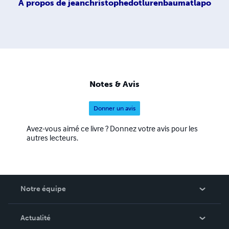
À propos de
jeanchristophedotlurenbaumatlapo
Notes & Avis
Donner un avis
Avez-vous aimé ce livre ? Donnez votre avis pour les
autres lecteurs.
Notre équipe
Qui sommes-nous ?
Actualité