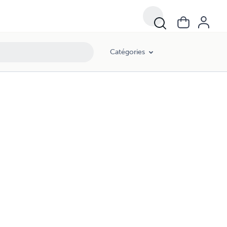
Catégories