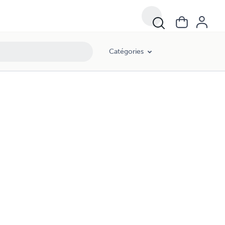
Catégories