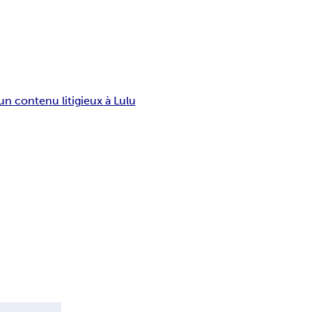
un contenu litigieux à Lulu