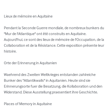
Lieux de mémoire en Aquitaine 

Pendant la Seconde Guerre mondiale, de nombreux bunkers du 
"Mur de l'Atlantique" ont été construits en Aquitaine. 
Aujourd'hui, ce sont des lieux de mémoire de l'Occupation, de la 
Collaboration et de la Résistance. Cette exposition présente leur 
histoire.

Orte der Erinnerung in Aquitanien 

Waehrend des Zweiten Weltkrieges entstanden zahlreiche 
Bunker des "Atlantikwalls" in Aquitanien. Heute sind sie 
Erinnerungsorte fuer die Besatzung, die Kollaboration und den 
Widerstand. Diese Ausstellung praesentiert ihre Geschichte. 

Places of Memory in Aquitaine
