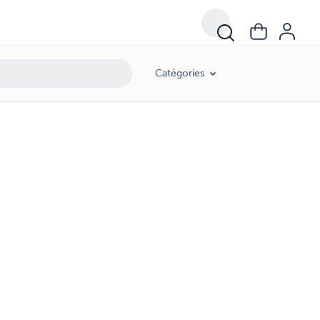
Catégories