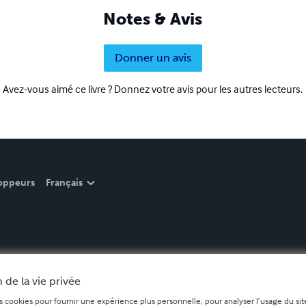
Notes & Avis
Donner un avis
Avez-vous aimé ce livre ? Donnez votre avis pour les autres lecteurs.
oppeurs
Français
 de la vie privée
s cookies pour fournir une expérience plus personnelle, pour analyser l’usage du site