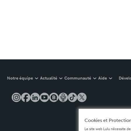
Notre équipe
Actualité
Communauté
Aide
Dével
Cookies et Protection
Le site web Lulu nécessite de