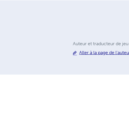
Auteur et traducteur de jeu
Aller à la page de l'auteu