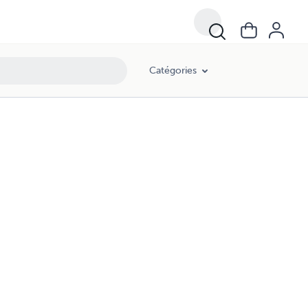
Catégories