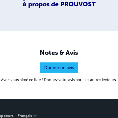
À propos de
PROUVOST
Notes & Avis
Donner un avis
Avez-vous aimé ce livre ? Donnez votre avis pour les autres lecteurs.
oppeurs
Français