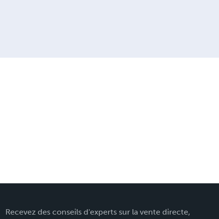
Recevez des conseils d'experts sur la vente directe,