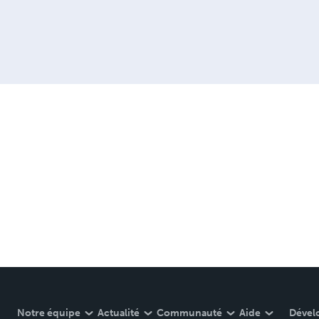
Notre équipe
Actualité
Communauté
Aide
Dével