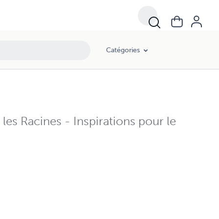
Catégories
t les Racines - Inspirations pour le