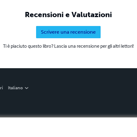
Recensioni e Valutazioni
Scrivere una recensione
Ti è piaciuto questo libro? Lascia una recensione per gli altri lettori!
ri
Italiano