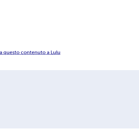
a questo contenuto a Lulu