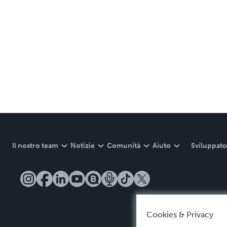
Il nostro team
Notizie
Comunità
Aiuto
Sviluppato
Cookies & Privacy