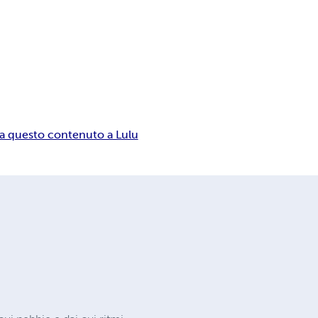
a questo contenuto a Lulu