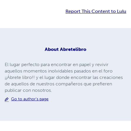
Report This Content to Lulu
About
Abretelibro
El lugar perfecto para encontrar en papel y revivir
aquellos momentos inolvidables pasados en el foro
¡¡Ábrete libro!! y el lugar donde encontrar las creaciones
de aquellos de nuestros compañeros que prefieren
publicar con nosotros.
Go to author's page