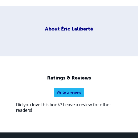
About
Éric Laliberté
Ratings & Reviews
Write a review
Did you love this book? Leave a review for other
readers!