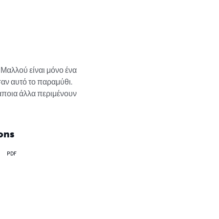
 Μαλλού είναι μόνο ένα 
αν αυτό το παραμύθι. 
άποια άλλα περιμένουν 
ons
PDF