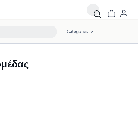
Categories
ομέδας