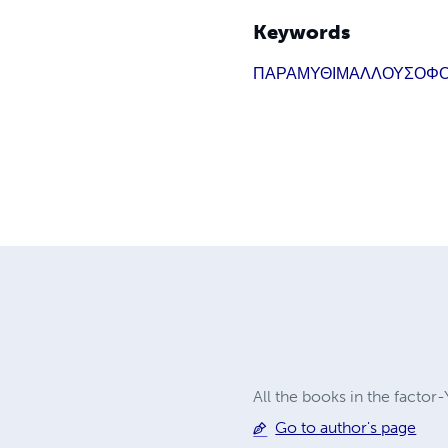
Keywords
ΠΑΡΑΜΥΘΙ
ΜΑΛΛΟΥ
ΣΟΦ
All the books in the factor-
Go to author's page