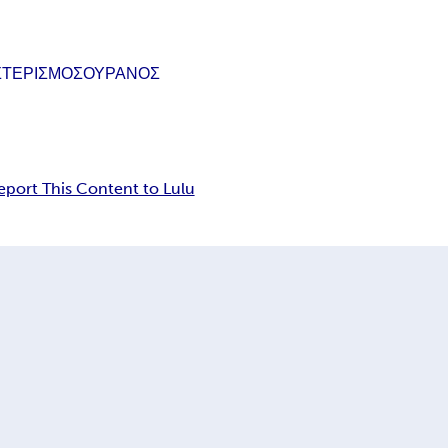
ΣΤΕΡΙΣΜΟΣ
ΟΥΡΑΝΟΣ
eport This Content to Lulu