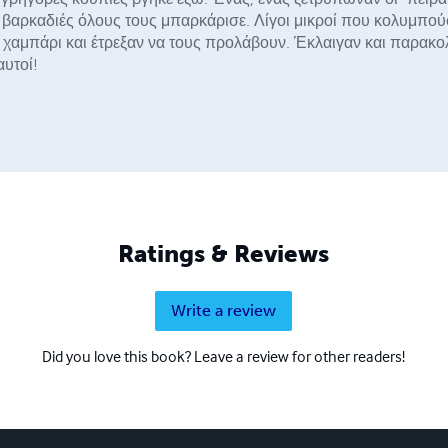
η βαρκαδιές όλους τους μπαρκάρισε. Λίγοι μικροί που κολυμπο
 χαμπάρι και έτρεξαν να τους προλάβουν. Έκλαιγαν και παρακ
αυτοί!
Ratings & Reviews
Write a review
Did you love this book? Leave a review for other readers!