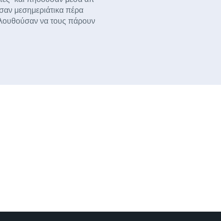
ύσαν μεσημεριάτικα πέρα
ολουθούσαν να τους πάρουν