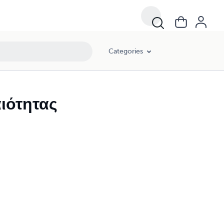
Categories
ιότητας