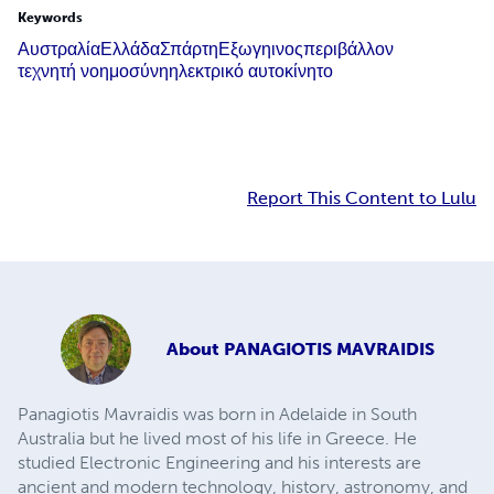
Keywords
Αυστραλία
Ελλάδα
Σπάρτη
Εξωγηινος
περιβάλλον
τεχνητή νοημοσύνη
ηλεκτρικό αυτοκίνητο
Report This Content to Lulu
About
PANAGIOTIS MAVRAIDIS
Panagiotis Mavraidis was born in Adelaide in South
Australia but he lived most of his life in Greece. He
studied Electronic Engineering and his interests are
ancient and modern technology, history, astronomy, and