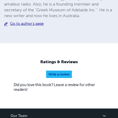
amateur radio. Also, he is a founding member and
secretary of the "Greek Museum of Adelaide Inc.". He is a
new writer and now he lives in Australia.
Go to author's page
Ratings & Reviews
Write a review
Did you love this book? Leave a review for other
readers!
Our Team