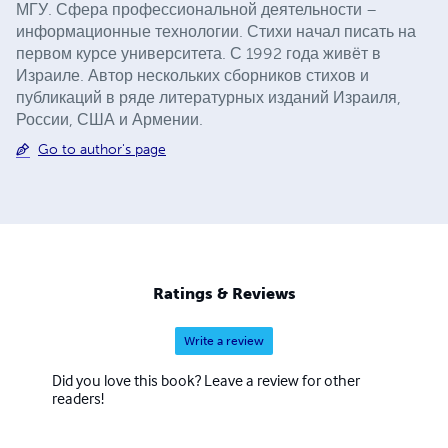
МГУ. Сфера профессиональной деятельности –
информационные технологии. Стихи начал писать на
первом курсе университета. С 1992 года живёт в
Израиле. Автор нескольких сборников стихов и
публикаций в ряде литературных изданий Израиля,
России, США и Армении.
Go to author's page
Ratings & Reviews
Write a review
Did you love this book? Leave a review for other
readers!