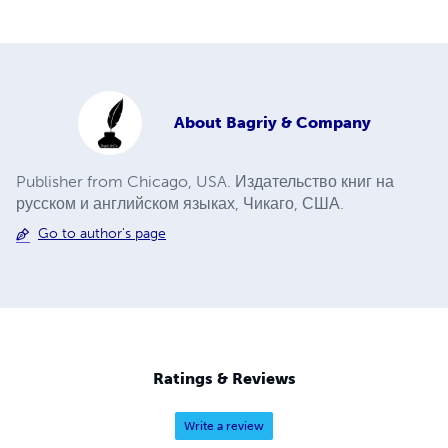
About
Bagriy & Company
Publisher from Chicago, USA. Издательство книг на
русском и английском языках, Чикаго, США.
Go to author's page
Ratings & Reviews
Write a review