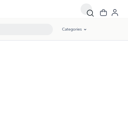
Categories