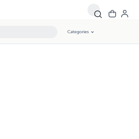
Categories