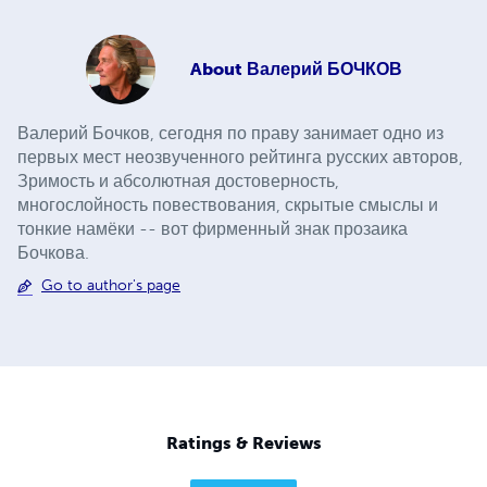
About
Валерий БОЧКОВ
Валерий Бочков, сегодня по праву занимает одно из
первых мест неозвученного рейтинга русских авторов,
Зримость и абсолютная достоверность,
многослойность повествования, скрытые смыслы и
тонкие намёки -- вот фирменный знак прозаика
Бочкова.
Go to author's page
Ratings & Reviews