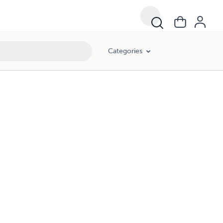
Categories