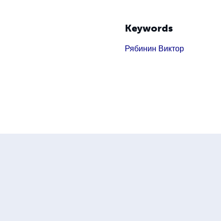
Keywords
Рябинин Виктор