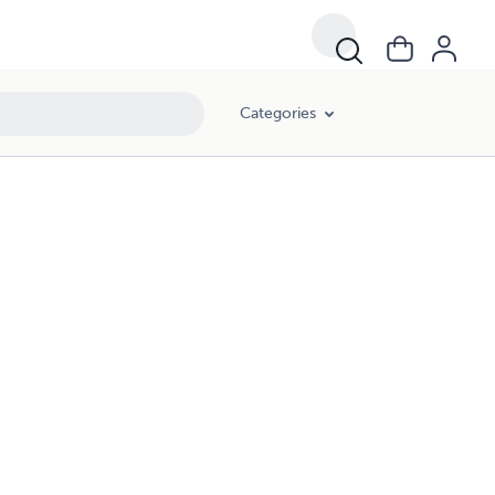
Categories