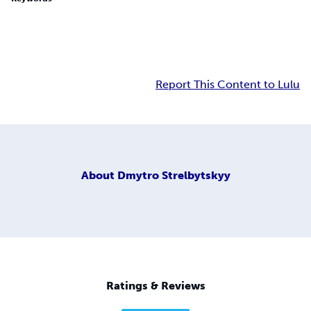
Report This Content to Lulu
About
Dmytro Strelbytskyy
Ratings & Reviews