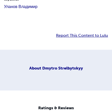
Уланов Владимир
Report This Content to Lulu
About
Dmytro Strelbytskyy
Ratings & Reviews