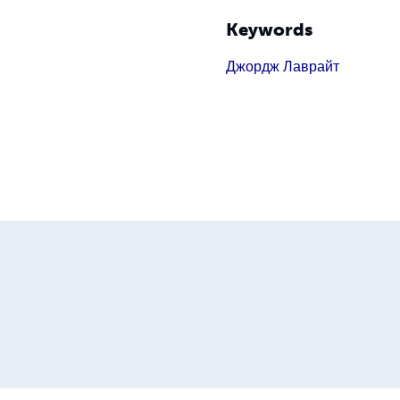
Keywords
Джордж Лаврайт