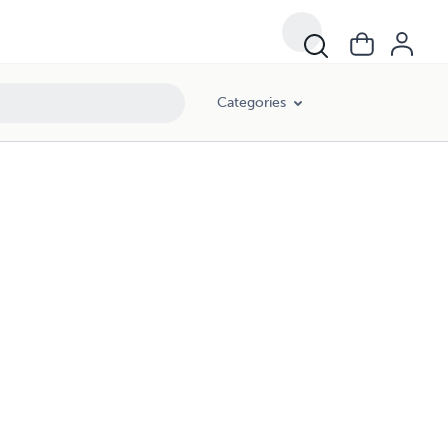
Categories