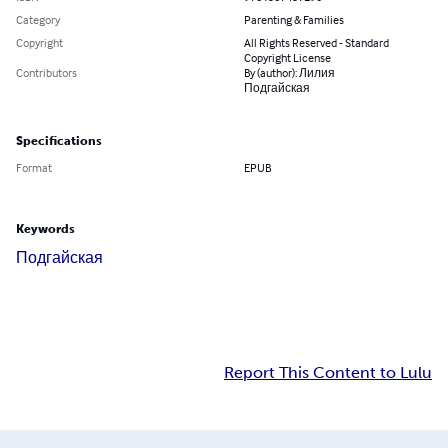
Category
Parenting & Families
Copyright
All Rights Reserved - Standard
Copyright License
Contributors
By (author): Лилия
Подгайская
Specifications
Format
EPUB
Keywords
Подгайская
Report This Content to Lulu