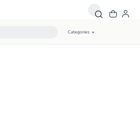
Categories