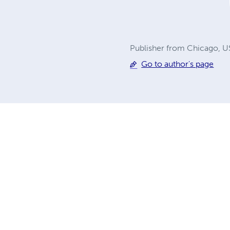
Publisher from Chicago, 
Go to author's page