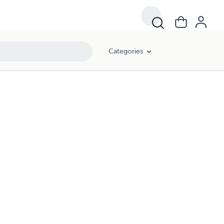
Categories