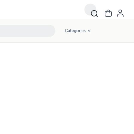
Categories