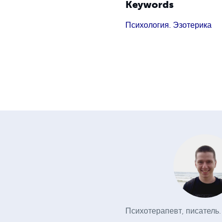
Keywords
Психология. Эзотерика
Психотерапевт, писатель.