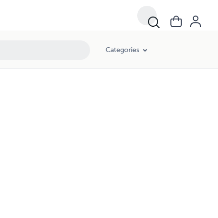
Categories