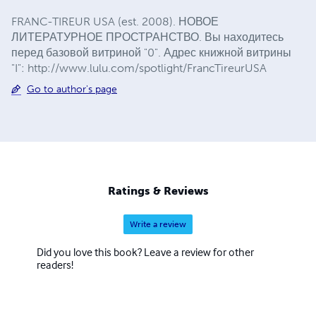
FRANC-TIREUR USA (est. 2008). НОВОЕ
ЛИТЕРАТУРНОЕ ПРОСТРАНСТВО. Вы находитесь
перед базовой витриной "0". Адрес книжной витрины
"I": http://www.lulu.com/spotlight/FrancTireurUSA
Go to author's page
Ratings & Reviews
Write a review
Did you love this book? Leave a review for other
readers!