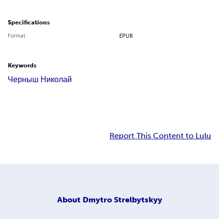
Specifications
Format
EPUB
Keywords
Черныш Николай
Report This Content to Lulu
About
Dmytro Strelbytskyy