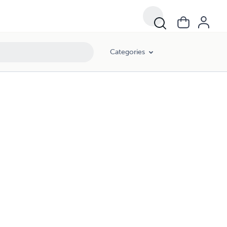
Categories