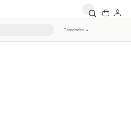
Categories