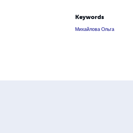
Keywords
Михайлова Ольга