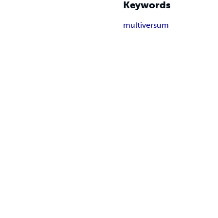
Keywords
multiversum