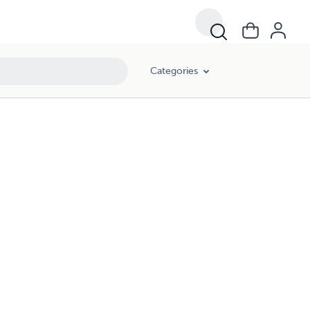
Categories