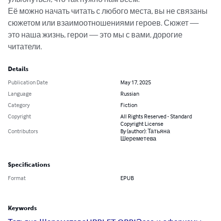
Её можно начать читать с любого места, вы не связаны 
сюжетом или взаимоотношениями героев. Сюжет — 
это наша жизнь, герои — это мы с вами, дорогие 
читатели.
Details
Publication Date
May 17, 2025
Language
Russian
Category
Fiction
Copyright
All Rights Reserved - Standard
Copyright License
Contributors
By (author): Татьяна
Шереметева
Specifications
Format
EPUB
Keywords