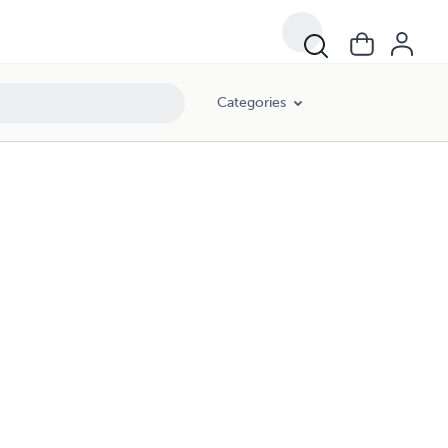
Categories