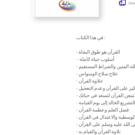
Usua
في هذا الكتاب : 

- القرآن هو طوق النجاة

 - أسلوب حياة كاملة

- حبل الله المتين والصراط المستقيم

- علاج سلاح الوسواس

- حلاوة القرآن

- التركيز على القرآن وعدم التعجيل

- تمعن القرآن لتسعد في حياتك

- التشريع الخالد إلى يوم القيامة 

- فضل العلم وعظمة القرآن 

- الوسطية والاعتدال في القرآن

- حث الرسول صلى الله عليه وسلم على القرآن

- تلاوة القرآن والقيام به
