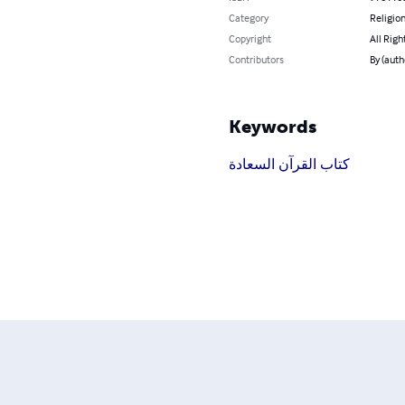
Category
Religion
Copyright
All Righ
Contributors
Keywords
كتاب القرآن السعادة