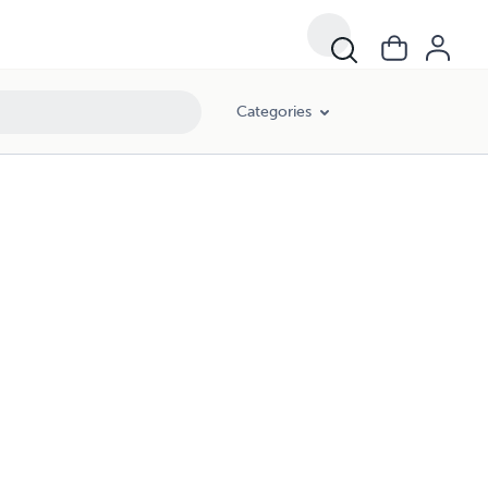
Categories