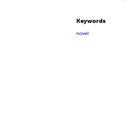
Keywords
novel