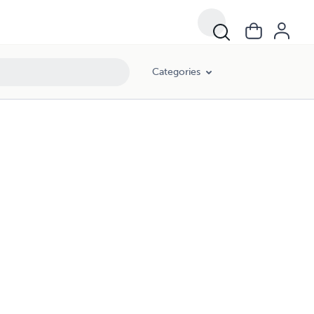
Categories