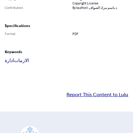
Copyright License
Contributors
By (author): د.باسم مراد الصواف
Specifications
Format
PDF
Keywords
الازمات
ادارة
Report This Content to Lulu