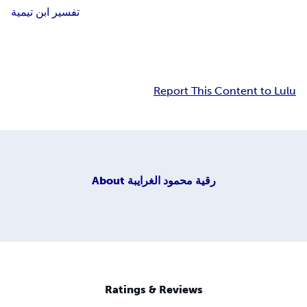
تفسير ابن تيمية
Report This Content to Lulu
About
رقية محمود الغرايبة
Ratings & Reviews