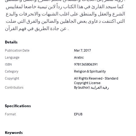
كما سيجد القارئ في هذا الكتاب رداً لابن تيمية خاضعا لمقاييس 
الشرع والعقل والمنطق على اغلب الشبهات والانحرفات والبدع 
التي اكتنفت دعاوى بعض الجاهلين والضالين والفرق التي ضلت 
عن جادة الطريق في فهم القرآن .
Details
Publication Date
Mar 7, 2017
Language
Arabic
ISBN
9781365806391
Category
Religion & Spirituality
Copyright
All Rights Reserved - Standard
Copyright License
Contributors
By (author): رقية الغرايبة
Specifications
Format
EPUB
Keywords