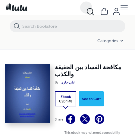
مكافحة الفساد بين الحقيقة والكذب
Categories
مكافحة الفساد بين الحقيقة
والكذب
By
علي حارن
Ebook
Add to Cart
USD 1.48
Share
This ebook may not meet accessibility